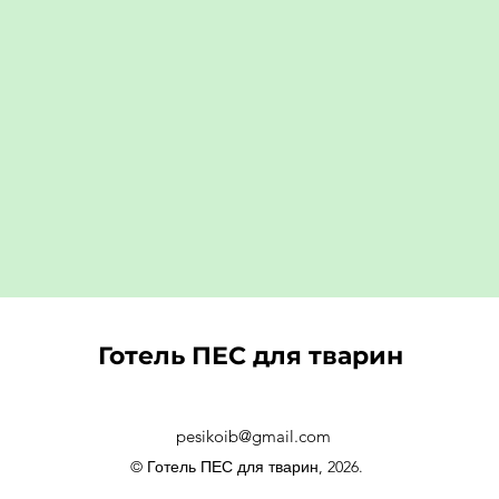
Готель ПЕС для тварин
pesikoib@gmail.com
© Готель ПЕС для тварин, 2026.