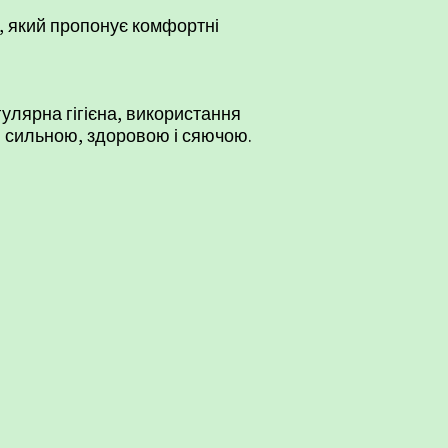
, який пропонує комфортні
улярна гігієна, використання
и сильною, здоровою і сяючою.